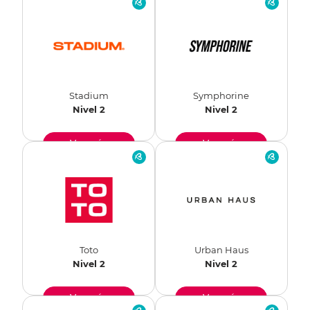
Stadium
Symphorine
Nivel 2
Nivel 2
Ver más
Ver más
Toto
Urban Haus
Nivel 2
Nivel 2
Ver más
Ver más