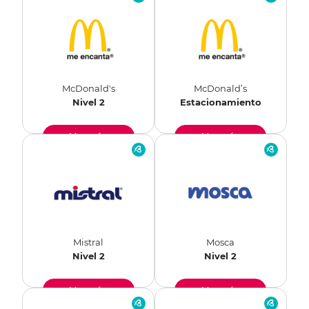
McDonald's
McDonald’s
Nivel 2
Estacionamiento
Ver más
Ver más
Mistral
Mosca
Nivel 2
Nivel 2
Ver más
Ver más