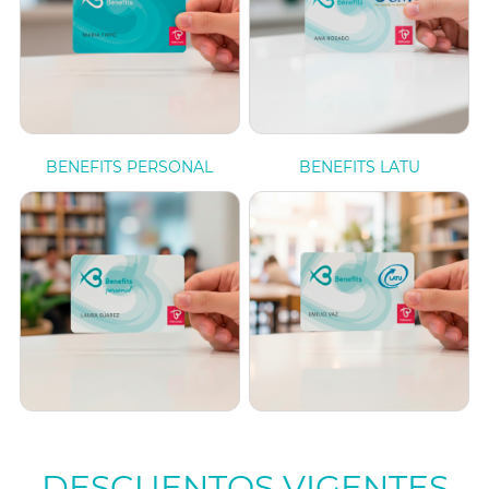
BENEFITS PERSONAL
BENEFITS LATU
DESCUENTOS VIGENTES