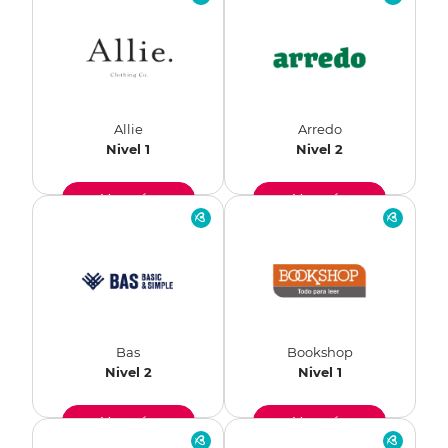
Allie
Arredo
Nivel 1
Nivel 2
Ver más
Ver más
Bas
Bookshop
Nivel 2
Nivel 1
Ver más
Ver más