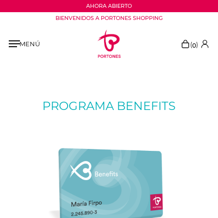
AHORA ABIERTO
BIENVENIDOS A PORTONES SHOPPING
MENÚ
(
)
0
PROGRAMA BENEFITS