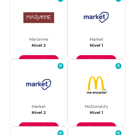
Marianne
Market
Nivel 2
Nivel 1
Ver más
Ver más
Market
McDonald's
Nivel 2
Nivel 1
Ver más
Ver más