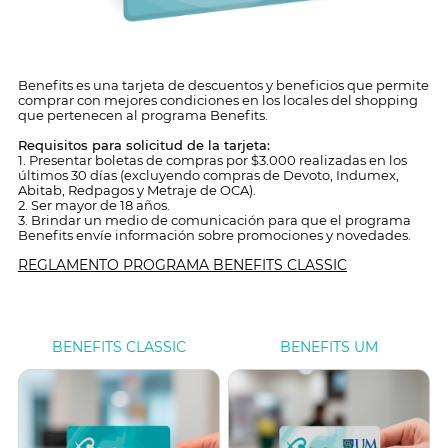
Benefits es una tarjeta de descuentos y beneficios que permite
comprar con mejores condiciones en los locales del shopping
que pertenecen al programa Benefits.
Requisitos para solicitud de la tarjeta:
1. Presentar boletas de compras por $3.000 realizadas en los
últimos 30 días (excluyendo compras de Devoto, Indumex,
Abitab, Redpagos y Metraje de OCA).
2. Ser mayor de 18 años.
3. Brindar un medio de comunicación para que el programa
Benefits envíe información sobre promociones y novedades.
REGLAMENTO PROGRAMA BENEFITS CLASSIC
BENEFITS CLASSIC
BENEFITS UM