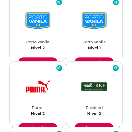
Porto Vanila
Porto Vanila
Nivel 2
Nivel 1
Ver más
Ver más
Puma
Rockford
Nivel 2
Nivel 2
Ver más
Ver más