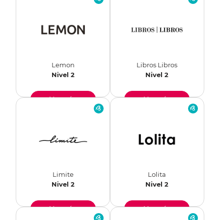
Lemon
Libros Libros
Nivel 2
Nivel 2
Ver más
Ver más
Limite
Lolita
Nivel 2
Nivel 2
Ver más
Ver más