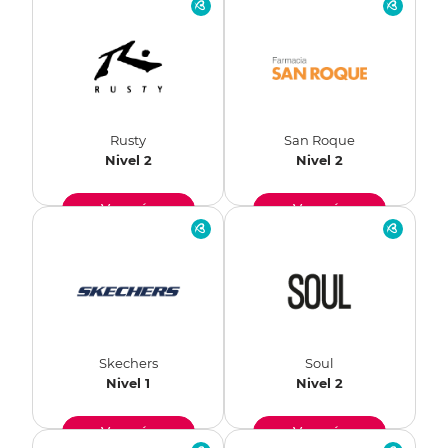
Rusty
San Roque
Nivel 2
Nivel 2
Ver más
Ver más
Skechers
Soul
Nivel 1
Nivel 2
Ver más
Ver más