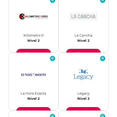
Kilómetro 0
La Cancha
Nivel 2
Nivel 2
Ver más
Ver más
La Hora Exacta
Legacy
Nivel 2
Nivel 2
Ver más
Ver más