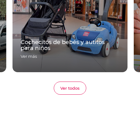
Cochecitos de bebés y autitos
para niños
Ver más
Ver todos