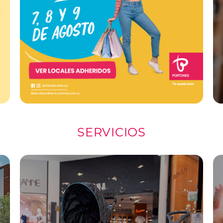
SERVICIOS