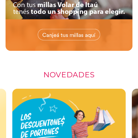
NOVEDADES