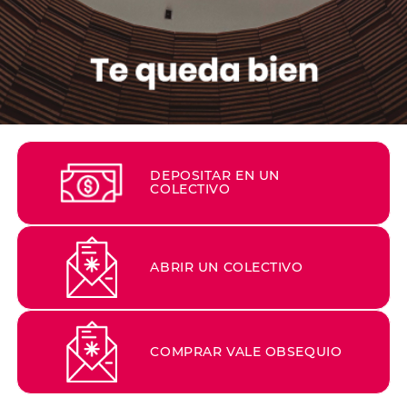
DEPOSITAR EN UN
COLECTIVO
ABRIR UN COLECTIVO
COMPRAR VALE OBSEQUIO