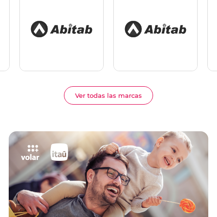
Ver todas las marcas