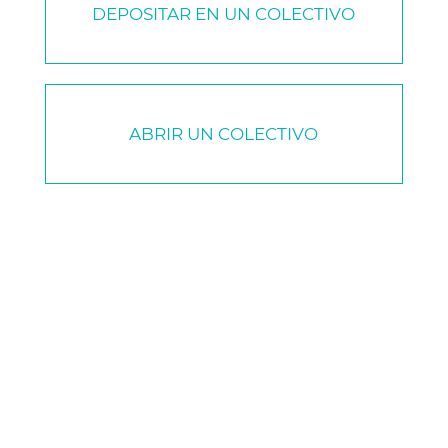
DEPOSITAR EN UN COLECTIVO
ABRIR UN COLECTIVO