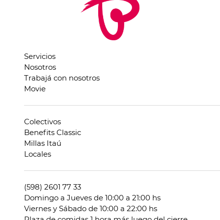
Servicios
Nosotros
Trabajá con nosotros
Movie
Colectivos
Benefits Classic
Millas Itaú
Locales
(598) 2601 77 33
Domingo a Jueves de 10:00 a 21:00 hs
Viernes y Sábado de 10:00 a 22:00 hs
Plaza de comidas 1 hora más luego del cierre