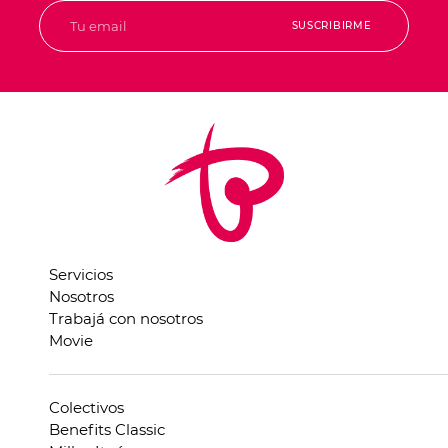
SUSCRIBIRME
Servicios
Nosotros
Trabajá con nosotros
Movie
Colectivos
Benefits Classic