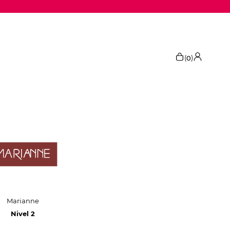
(
)
0
Marianne
Nivel 2