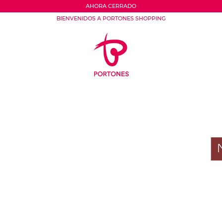
AHORA CERRADO
BIENVENIDOS A PORTONES SHOPPING