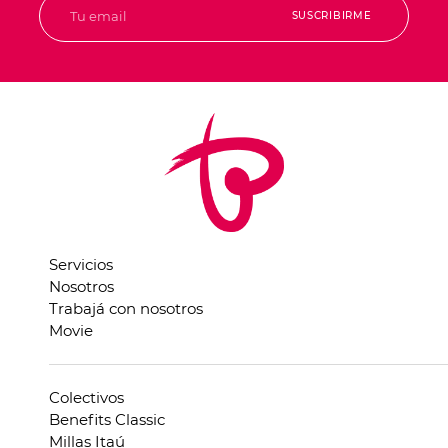
SUSCRIBIRME
Servicios
Nosotros
Trabajá con nosotros
Movie
Colectivos
Benefits Classic
Millas Itaú