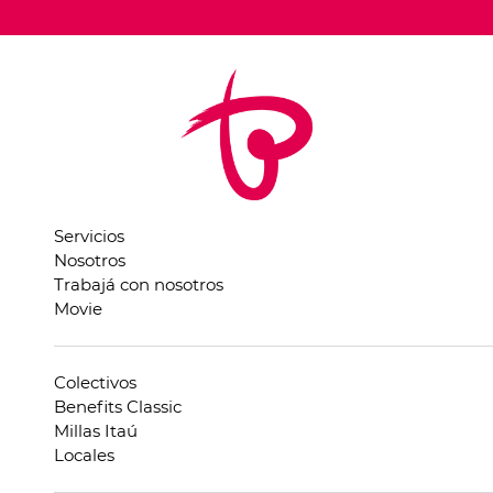
Servicios
Nosotros
Trabajá con nosotros
Movie
Colectivos
Benefits Classic
Millas Itaú
Locales