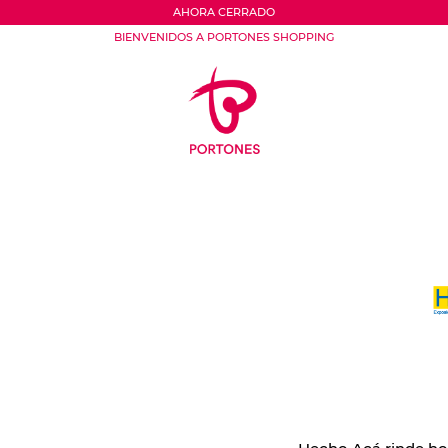
AHORA CERRADO
BIENVENIDOS A PORTONES SHOPPING