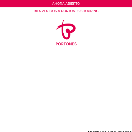
AHORA ABIERTO
BIENVENIDOS A PORTONES SHOPPING