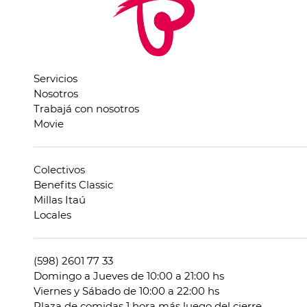
Servicios
Nosotros
Trabajá con nosotros
Movie
Colectivos
Benefits Classic
Millas Itaú
Locales
(598) 2601 77 33
Domingo a Jueves de 10:00 a 21:00 hs
Viernes y Sábado de 10:00 a 22:00 hs
Plaza de comidas 1 hora más luego del cierre