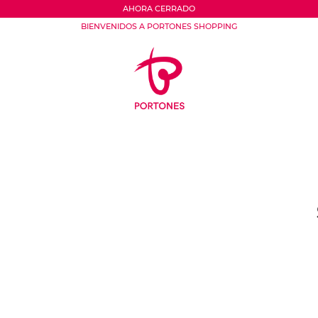
AHORA CERRADO
BIENVENIDOS A PORTONES SHOPPING