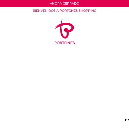
AHORA CERRADO
BIENVENIDOS A PORTONES SHOPPING
E