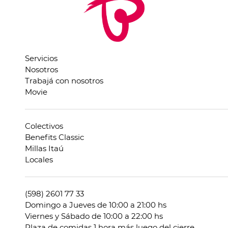
Servicios
Nosotros
Trabajá con nosotros
Movie
Colectivos
Benefits Classic
Millas Itaú
Locales
(598) 2601 77 33
Domingo a Jueves de 10:00 a 21:00 hs
Viernes y Sábado de 10:00 a 22:00 hs
Plaza de comidas 1 hora más luego del cierre