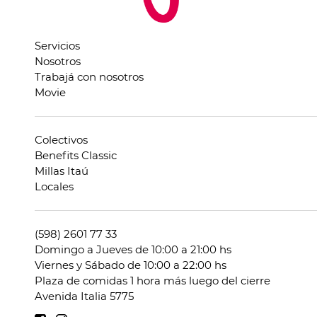
Servicios
Nosotros
Trabajá con nosotros
Movie
Colectivos
Benefits Classic
Millas Itaú
Locales
(598) 2601 77 33
Domingo a Jueves de 10:00 a 21:00 hs
Viernes y Sábado de 10:00 a 22:00 hs
Plaza de comidas 1 hora más luego del cierre
Avenida Italia 5775