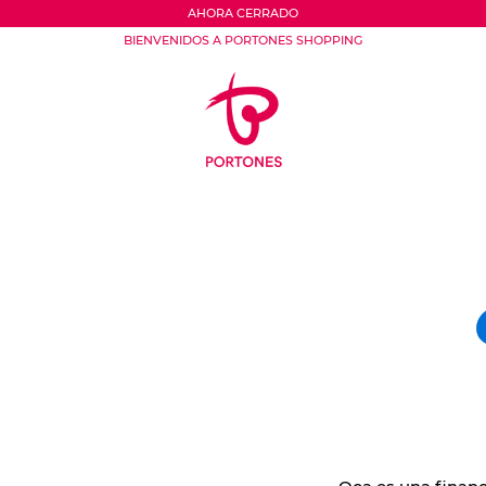
AHORA CERRADO
BIENVENIDOS A PORTONES SHOPPING