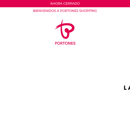
AHORA CERRADO
BIENVENIDOS A PORTONES SHOPPING