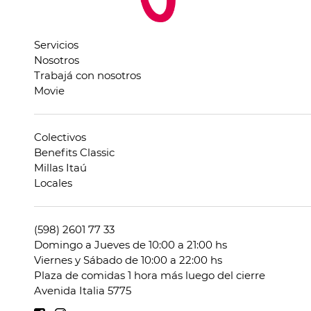
Servicios
Nosotros
Trabajá con nosotros
Movie
Colectivos
Benefits Classic
Millas Itaú
Locales
(598) 2601 77 33
Domingo a Jueves de 10:00 a 21:00 hs
Viernes y Sábado de 10:00 a 22:00 hs
Plaza de comidas 1 hora más luego del cierre
Avenida Italia 5775