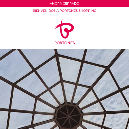
AHORA CERRADO
BIENVENIDOS A PORTONES SHOPPING