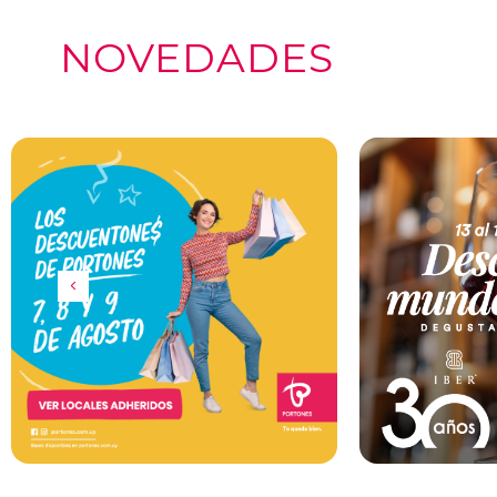
NOVEDADES