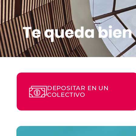
DEPOSITAR EN UN
COLECTIVO