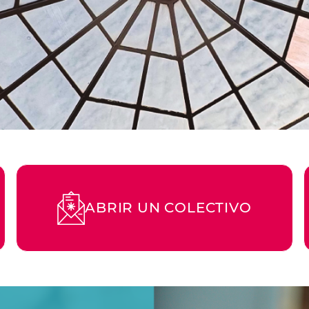
ABRIR UN COLECTIVO