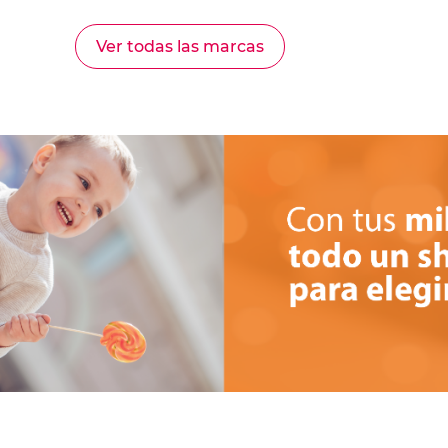
Ver todas las marcas