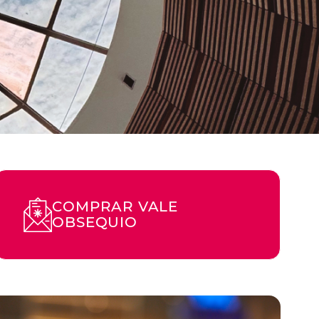
COMPRAR VALE
OBSEQUIO